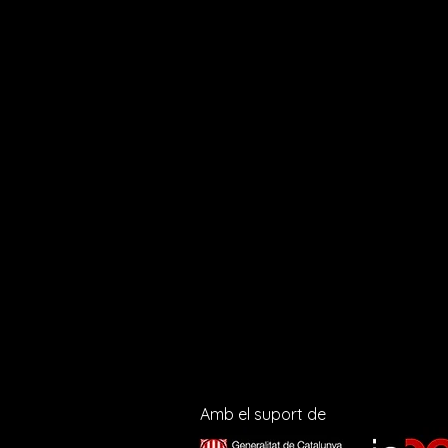
Amb el suport de