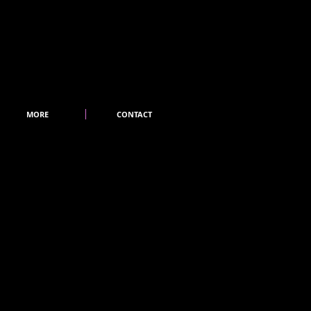
MORE
CONTACT