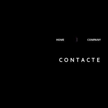
HOME
COMPANY
CONTACTE