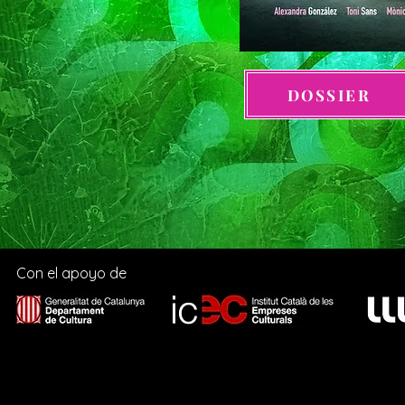
DOSSIER
Con el apoyo de