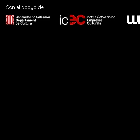
Con el apoyo de