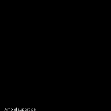
Amb el suport de