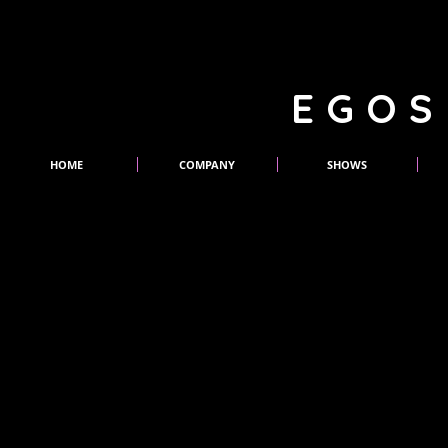
EGOS
HOME
COMPANY
SHOWS