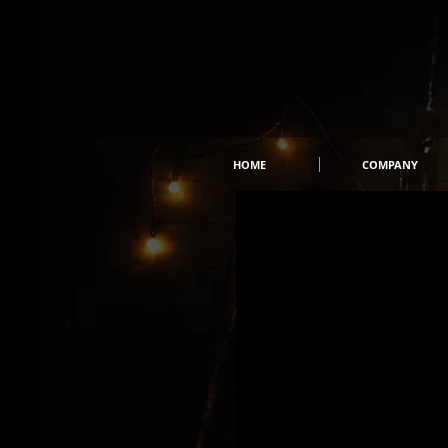
HOME
COMPANY