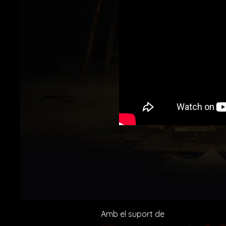
Amb el suport de