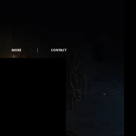
MORE
CONTACT