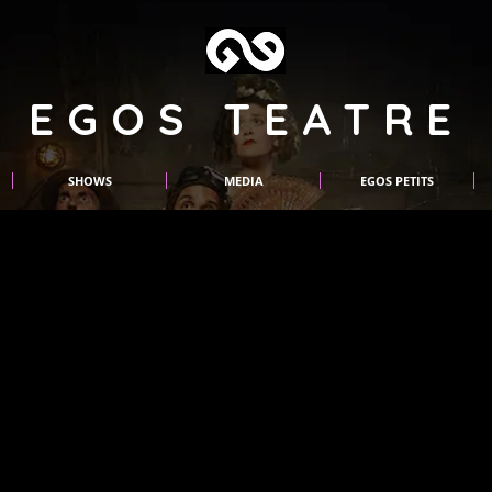
EGOS TEATRE
SHOWS
MEDIA
EGOS PETITS